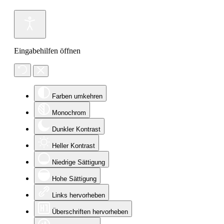
Eingabehilfen öffnen
Farben umkehren
Monochrom
Dunkler Kontrast
Heller Kontrast
Niedrige Sättigung
Hohe Sättigung
Links hervorheben
Überschriften hervorheben