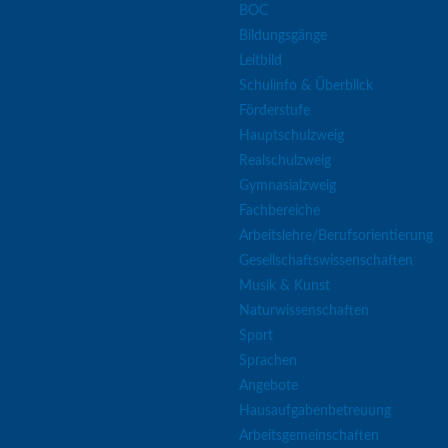
BOC
Bildungsgänge
Leitbild
Schulinfo & Überblick
Förderstufe
Hauptschulzweig
Realschulzweig
Gymnasialzweig
Fachbereiche
Arbeitslehre/Berufsorientierung
Gesellschaftswissenschaften
Musik & Kunst
Naturwissenschaften
Sport
Sprachen
Angebote
Hausaufgabenbetreuung
Arbeitsgemeinschaften