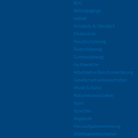
BOC
Bildungsgänge
Leitbild
Schulinfo & Überblick
Förderstufe
Hauptschulzweig
Realschulzweig
Gymnasialzweig
Fachbereiche
Arbeitslehre/Berufsorientierung
Gesellschaftswissenschaften
Musik & Kunst
Naturwissenschaften
Sport
Sprachen
Angebote
Hausaufgabenbetreuung
Arbeitsgemeinschaften