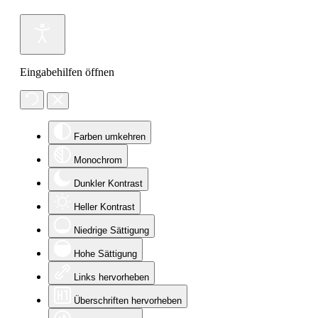
Eingabehilfen öffnen
Farben umkehren
Monochrom
Dunkler Kontrast
Heller Kontrast
Niedrige Sättigung
Hohe Sättigung
Links hervorheben
Überschriften hervorheben